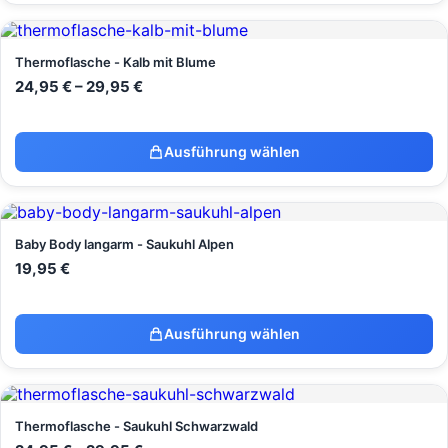
Thermoflasche - Kalb mit Blume
24,95
€
–
29,95
€
Ausführung wählen
Baby Body langarm - Saukuhl Alpen
19,95
€
Ausführung wählen
Thermoflasche - Saukuhl Schwarzwald