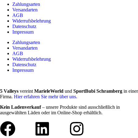
Zahlungsarten
Versandarten
AGB
Widerrufsbelehrung
Datenschutz
Impressum
Zahlungsarten
Versandarten
AGB
Widerrufsbelehrung
Datenschutz
Impressum
5 Valleys
vereint
MarieleWorld
und
SportBubi Schramberg
in einer
Firma.
Hier erfahren Sie mehr über uns.
Kein Ladenverkauf
– unsere Produkte sind ausschließlich in
ausgewählten Läden oder im Online-Shop erhältlich.