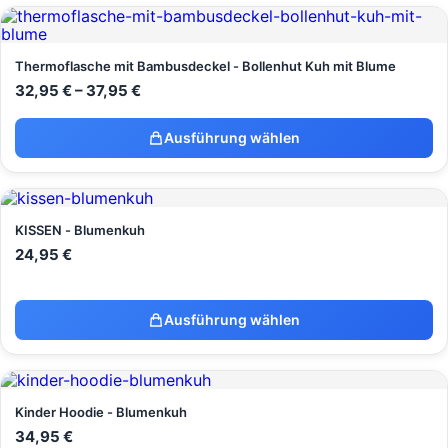
Thermoflasche mit Bambusdeckel - Bollenhut Kuh mit Blume
32,95
€
–
37,95
€
Ausführung wählen
KISSEN - Blumenkuh
24,95
€
Ausführung wählen
Kinder Hoodie - Blumenkuh
34,95
€