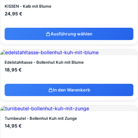
KISSEN - Kalb mit Blume
24,95
€
Ausführung wählen
Edelstahltasse - Bollenhut Kuh mit Blume
18,95
€
In den Warenkorb
Turnbeutel - Bollenhut Kuh mit Zunge
14,95
€