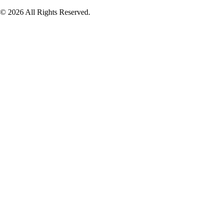
© 2026 All Rights Reserved.