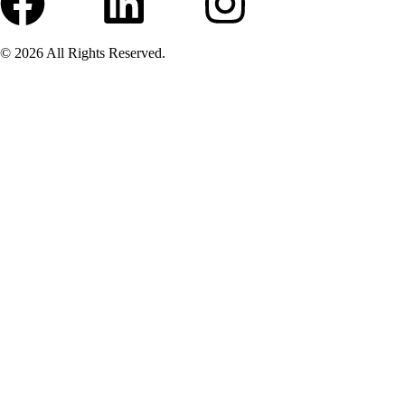
© 2026 All Rights Reserved.