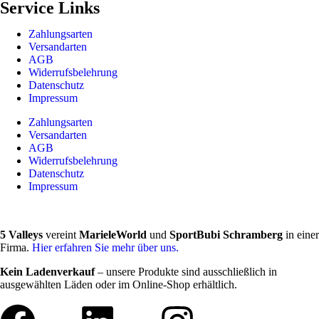
Service Links
Zahlungsarten
Versandarten
AGB
Widerrufsbelehrung
Datenschutz
Impressum
Zahlungsarten
Versandarten
AGB
Widerrufsbelehrung
Datenschutz
Impressum
5 Valleys
vereint
MarieleWorld
und
SportBubi Schramberg
in einer
Firma.
Hier erfahren Sie mehr über uns.
Kein Ladenverkauf
– unsere Produkte sind ausschließlich in
ausgewählten Läden oder im Online-Shop erhältlich.