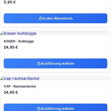
5,95
€
In den Warenkorb
KISSEN - Bulldogge
24,95
€
Ausführung wählen
CAP - Rauhaardackel
24,95
€
Ausführung wählen