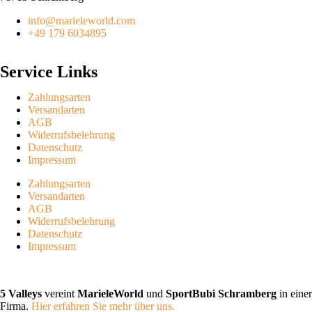
info@marieleworld.com
+49 179 6034895
Service Links
Zahlungsarten
Versandarten
AGB
Widerrufsbelehrung
Datenschutz
Impressum
Zahlungsarten
Versandarten
AGB
Widerrufsbelehrung
Datenschutz
Impressum
5 Valleys
vereint
MarieleWorld
und
SportBubi Schramberg
in einer
Firma.
Hier erfahren Sie mehr über uns.