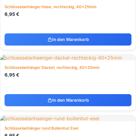
Schlüsselanhänger Hase, rechteckig, 40x25mm
6,95
€
In den Warenkorb
Schlüsselanhänger Dackel, rechteckig, 40x25mm
6,95
€
In den Warenkorb
Schlüsselanhänger rund Bollenhut Esel
6,95
€