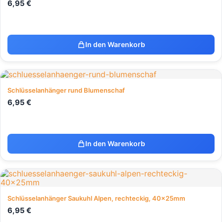
6,95
€
In den Warenkorb
Schlüsselanhänger rund Blumenschaf
6,95
€
In den Warenkorb
Schlüsselanhänger Saukuhl Alpen, rechteckig, 40x25mm
6,95
€