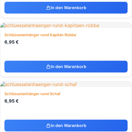
In den Warenkorb
Schlüsselanhänger rund Kapitän Robbe
6,95
€
In den Warenkorb
Schlüsselanhänger rund Schaf
6,95
€
In den Warenkorb