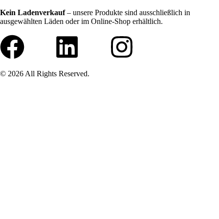
Kein Ladenverkauf
– unsere Produkte sind ausschließlich in
ausgewählten Läden oder im Online-Shop erhältlich.
© 2026 All Rights Reserved.