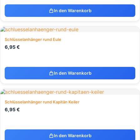
In den Warenkorb
Schlüsselanhänger rund Eule
6,95
€
In den Warenkorb
Schlüsselanhänger rund Kapitän Keiler
6,95
€
In den Warenkorb