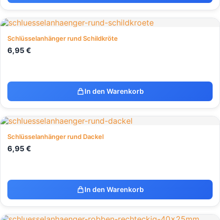
Schlüsselanhänger rund Schildkröte
6,95
€
In den Warenkorb
Schlüsselanhänger rund Dackel
6,95
€
In den Warenkorb