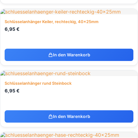
Schlüsselanhänger Keiler, rechteckig, 40x25mm
6,95
€
In den Warenkorb
Schlüsselanhänger rund Steinbock
6,95
€
In den Warenkorb