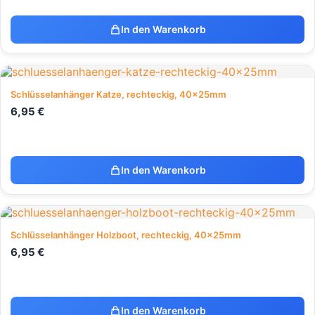
In den Warenkorb
Schlüsselanhänger Katze, rechteckig, 40x25mm
6,95
€
In den Warenkorb
Schlüsselanhänger Holzboot, rechteckig, 40x25mm
6,95
€
In den Warenkorb