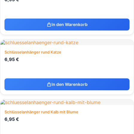
In den Warenkorb
Schlüsselanhänger rund Katze
6,95
€
In den Warenkorb
Schlüsselanhänger rund Kalb mit Blume
6,95
€