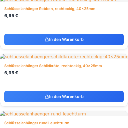
Schlüsselanhänger Robben, rechteckig, 40x25mm
6,95
€
In den Warenkorb
Schlüsselanhänger Schildkröte, rechteckig, 40x25mm
6,95
€
In den Warenkorb
Schlüsselanhänger rund Leuchtturm