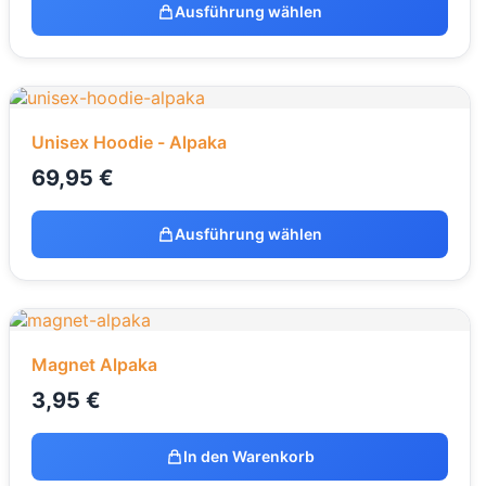
Ausführung wählen
Unisex Hoodie - Alpaka
69,95
€
Ausführung wählen
Magnet Alpaka
3,95
€
In den Warenkorb