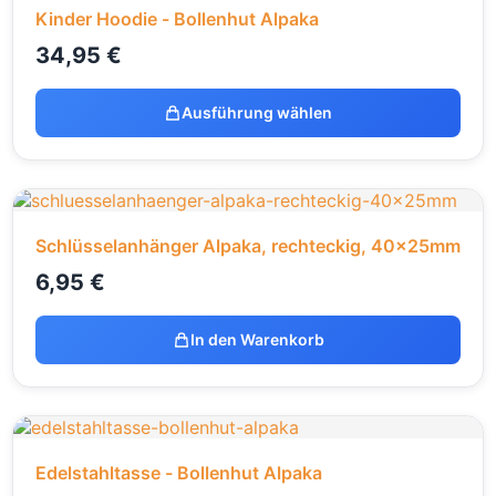
Kinder Hoodie - Bollenhut Alpaka
34,95
€
Ausführung wählen
Schlüsselanhänger Alpaka, rechteckig, 40x25mm
6,95
€
In den Warenkorb
Edelstahltasse - Bollenhut Alpaka