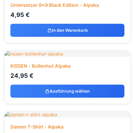
Untersetzer 9x9 Black Edition - Alpaka
4,95
€
In den Warenkorb
KISSEN - Bollenhut Alpaka
24,95
€
Ausführung wählen
Damen T-Shirt - Alpaka