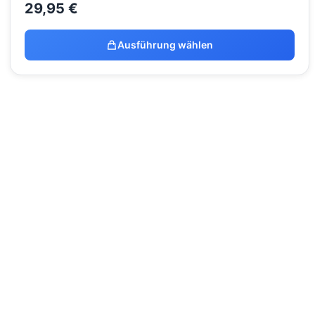
29,95
€
Ausführung wählen