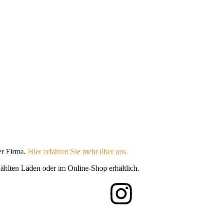
er Firma.
Hier erfahren Sie mehr über uns.
ählten Läden oder im Online-Shop erhältlich.