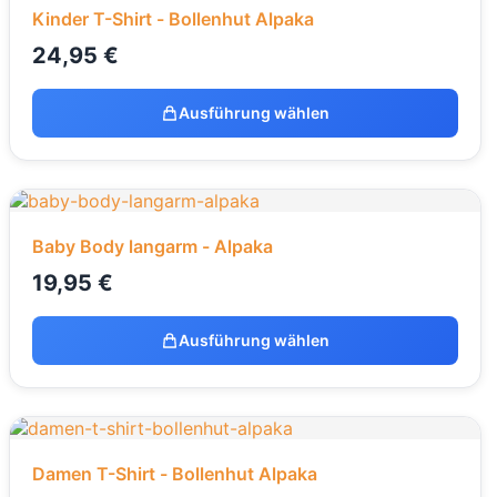
Kinder T-Shirt - Bollenhut Alpaka
24,95
€
Ausführung wählen
Baby Body langarm - Alpaka
19,95
€
Ausführung wählen
Damen T-Shirt - Bollenhut Alpaka