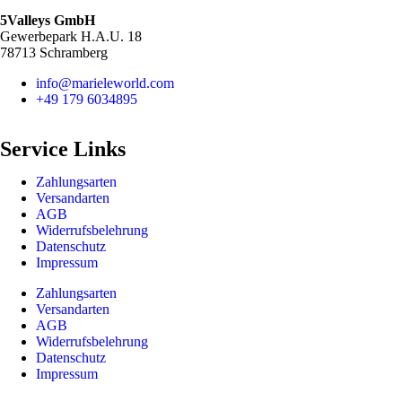
5Valleys GmbH
Gewerbepark H.A.U. 18
78713 Schramberg
info@marieleworld.com
+49 179 6034895
Service Links
Zahlungsarten
Versandarten
AGB
Widerrufsbelehrung
Datenschutz
Impressum
Zahlungsarten
Versandarten
AGB
Widerrufsbelehrung
Datenschutz
Impressum