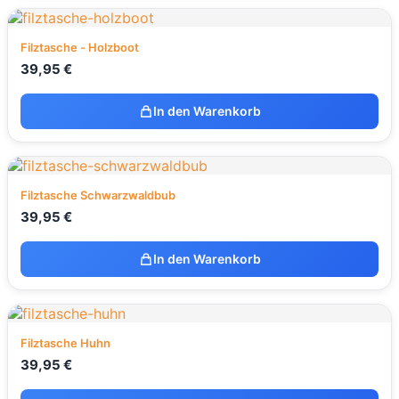
Filztasche - Holzboot
39,95
€
In den Warenkorb
Filztasche Schwarzwaldbub
39,95
€
In den Warenkorb
Filztasche Huhn
39,95
€