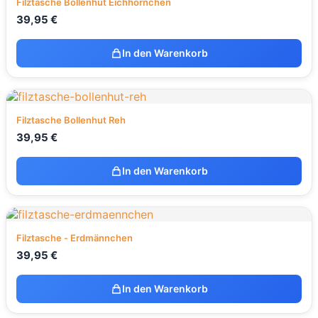
Filztasche Bollenhut Eichhörnchen
39,95
€
In den Warenkorb
Filztasche Bollenhut Reh
39,95
€
In den Warenkorb
Filztasche - Erdmännchen
39,95
€
In den Warenkorb