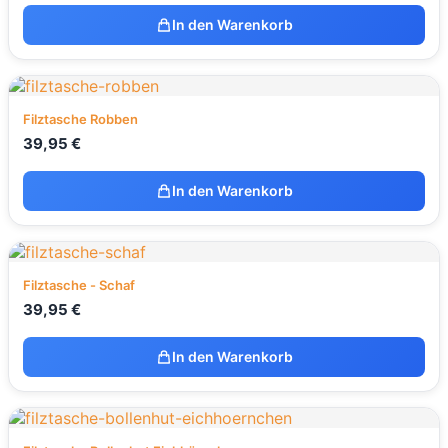
In den Warenkorb
Filztasche Robben
39,95
€
In den Warenkorb
Filztasche - Schaf
39,95
€
In den Warenkorb