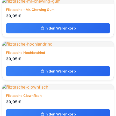
Filztasche - Mr. Chewing Gum
39,95
€
In den Warenkorb
Filztasche Hochlandrind
39,95
€
In den Warenkorb
Filztasche Clownfisch
39,95
€
In den Warenkorb