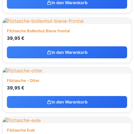
In den Warenkorb
Filztasche Bollenhut Biene frontal
39,95
€
In den Warenkorb
Filztasche - Otter
39,95
€
In den Warenkorb
Filztasche Eule