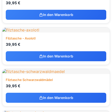
39,95
€
In den Warenkorb
Filztasche - Axolotl
39,95
€
In den Warenkorb
Filztasche Schwarzwaldmädel
39,95
€
In den Warenkorb