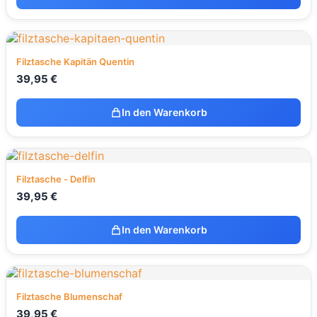
Filztasche Kapitän Quentin
39,95
€
In den Warenkorb
Filztasche - Delfin
39,95
€
In den Warenkorb
Filztasche Blumenschaf
39,95
€