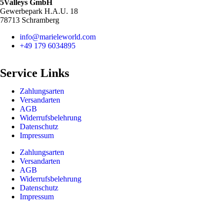
5Valleys GmbH
Gewerbepark H.A.U. 18
78713 Schramberg
info@marieleworld.com
+49 179 6034895
Service Links
Zahlungsarten
Versandarten
AGB
Widerrufsbelehrung
Datenschutz
Impressum
Zahlungsarten
Versandarten
AGB
Widerrufsbelehrung
Datenschutz
Impressum