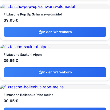
Filztasche Pop Up Schwarzwaldmädel
39,95
€
In den Warenkorb
Filztasche Saukuhl Alpen
39,95
€
In den Warenkorb
Filztasche Bollenhut Rabe meins
39,95
€