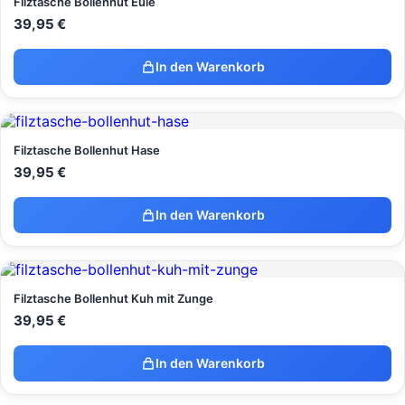
Filztasche Bollenhut Eule
39,95
€
In den Warenkorb
Filztasche Bollenhut Hase
39,95
€
In den Warenkorb
Filztasche Bollenhut Kuh mit Zunge
39,95
€
In den Warenkorb