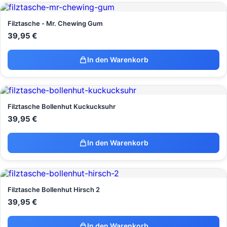
Filztasche - Mr. Chewing Gum
39,95
€
In den Warenkorb
Filztasche Bollenhut Kuckucksuhr
39,95
€
In den Warenkorb
Filztasche Bollenhut Hirsch 2
39,95
€
In den Warenkorb