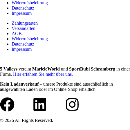
Widerrufsbelehrung
Datenschutz
Impressum
Zahlungsarten
Versandarten
AGB
Widerrufsbelehrung
Datenschutz
Impressum
5 Valleys
vereint
MarieleWorld
und
SportBubi Schramberg
in einer
Firma.
Hier erfahren Sie mehr über uns.
Kein Ladenverkauf
– unsere Produkte sind ausschließlich in
ausgewählten Läden oder im Online-Shop erhältlich.
© 2026 All Rights Reserved.