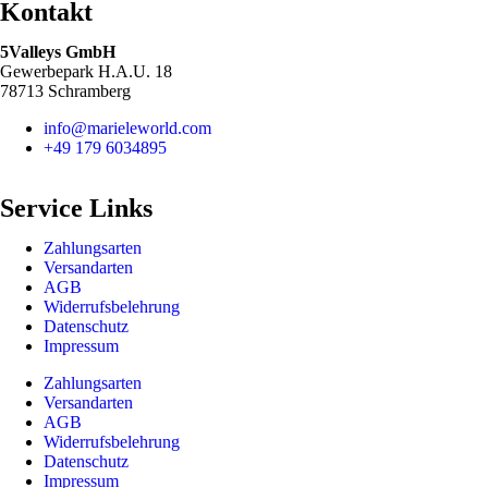
Kontakt
5Valleys GmbH
Gewerbepark H.A.U. 18
78713 Schramberg
info@marieleworld.com
+49 179 6034895
Service Links
Zahlungsarten
Versandarten
AGB
Widerrufsbelehrung
Datenschutz
Impressum
Zahlungsarten
Versandarten
AGB
Widerrufsbelehrung
Datenschutz
Impressum