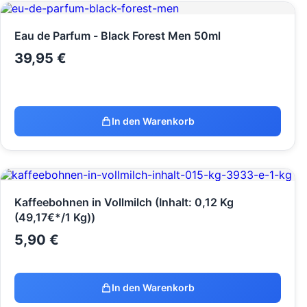
Eau de Parfum - Black Forest Men 50ml
39,95
€
In den Warenkorb
Kaffeebohnen in Vollmilch (Inhalt: 0,12 Kg
(49,17€*/1 Kg))
5,90
€
In den Warenkorb