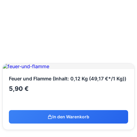
Feuer und Flamme (Inhalt: 0,12 Kg (49,17 €*/1 Kg))
5,90
€
In den Warenkorb