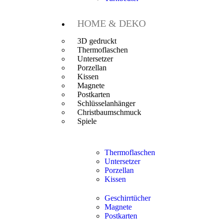
HOME & DEKO
3D gedruckt
Thermoflaschen
Untersetzer
Porzellan
Kissen
Magnete
Postkarten
Schlüsselanhänger
Christbaumschmuck
Spiele
Thermoflaschen
Untersetzer
Porzellan
Kissen
Geschirrtücher
Magnete
Postkarten