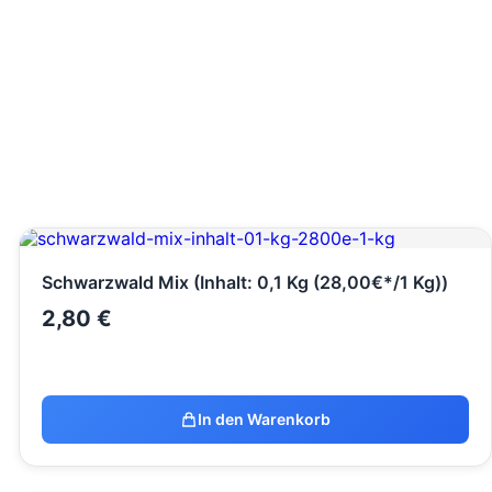
Schwarzwald Mix (Inhalt: 0,1 Kg (28,00€*/1 Kg))
2,80
€
In den Warenkorb