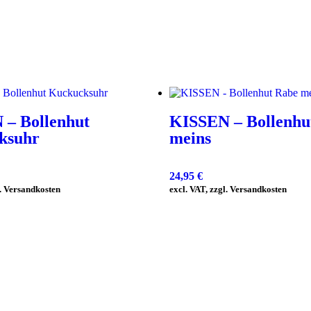
 – Bollenhut
KISSEN – Bollenhu
ksuhr
meins
24,95
€
l. Versandkosten
excl. VAT, zzgl. Versandkosten