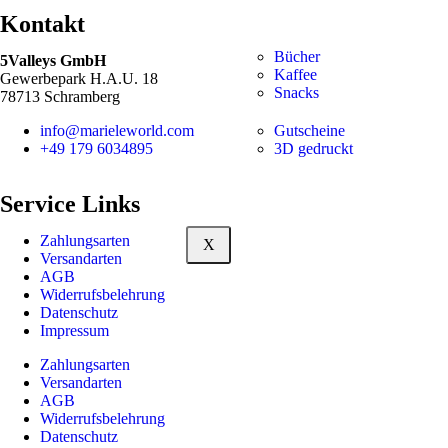
Kontakt
Bücher
5Valleys GmbH
Kaffee
Gewerbepark H.A.U. 18
Snacks
78713 Schramberg
Gutscheine
info@marieleworld.com
3D gedruckt
+49 179 6034895
Service Links
Zahlungsarten
X
Versandarten
AGB
Widerrufsbelehrung
Datenschutz
Impressum
Zahlungsarten
Versandarten
AGB
Widerrufsbelehrung
Datenschutz