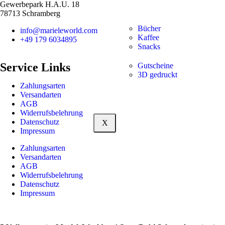
Gewerbepark H.A.U. 18
78713 Schramberg
Bücher
info@marieleworld.com
Kaffee
+49 179 6034895
Snacks
Service Links
Gutscheine
3D gedruckt
Zahlungsarten
Versandarten
AGB
Widerrufsbelehrung
Datenschutz
X
Impressum
Zahlungsarten
Versandarten
AGB
Widerrufsbelehrung
Datenschutz
Impressum