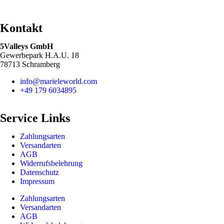
Kontakt
5Valleys GmbH
Gewerbepark H.A.U. 18
78713 Schramberg
info@marieleworld.com
+49 179 6034895
Service Links
Zahlungsarten
Versandarten
AGB
Widerrufsbelehrung
Datenschutz
Impressum
Zahlungsarten
Versandarten
AGB