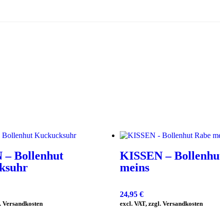
 – Bollenhut
KISSEN – Bollenhu
ksuhr
meins
24,95
€
l. Versandkosten
excl. VAT, zzgl. Versandkosten