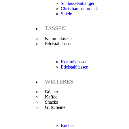
Schlüsselanhänger
Christbaumschmuck
Spiele
TASSEN
Keramiktassen
Edelstahltassen
Keramiktassen
Edelstahltassen
WEITERES
Bücher
Kaffee
Snacks
Gutscheine
Bücher