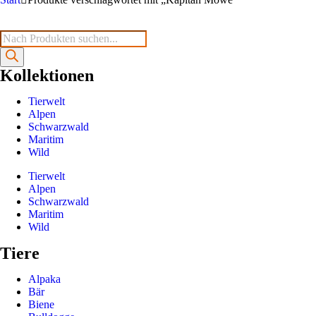
Kollektionen
Tierwelt
Alpen
Schwarzwald
Maritim
Wild
Tierwelt
Alpen
Schwarzwald
Maritim
Wild
Tiere
Alpaka
Bär
Biene