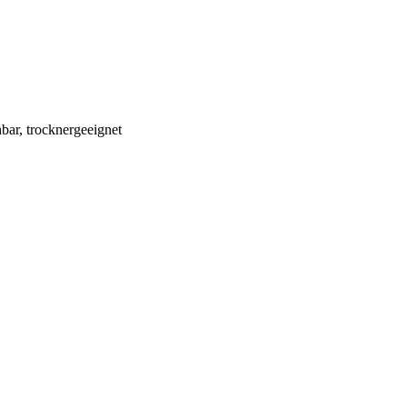
ar, trocknergeeignet