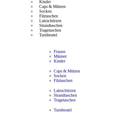
Kinder
Caps & Mützen
Socken
Filztaschen
Latzschürzen
Strandtaschen
Tragetaschen
Turnbeutel
Frauen
Männer
Kinder
Caps & Mützen
Socken
Filztaschen
Latzschürzen
Strandtaschen
Tragetaschen
Turnbeutel