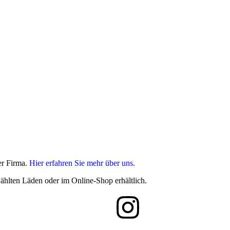
er Firma.
Hier erfahren Sie mehr über uns.
ählten Läden oder im Online-Shop erhältlich.