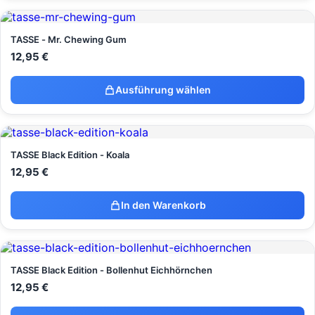
TASSE - Mr. Chewing Gum
12,95
€
Ausführung wählen
TASSE Black Edition - Koala
12,95
€
In den Warenkorb
TASSE Black Edition - Bollenhut Eichhörnchen
12,95
€