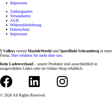
Impressum
Zahlungsarten
Versandarten
AGB
Widerrufsbelehrung
Datenschutz
Impressum
5 Valleys
vereint
MarieleWorld
und
SportBubi Schramberg
in einer
Firma.
Hier erfahren Sie mehr über uns.
Kein Ladenverkauf
– unsere Produkte sind ausschließlich in
ausgewählten Läden oder im Online-Shop erhältlich.
© 2026 All Rights Reserved.