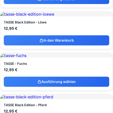
TASSE Black Edition - Löwe
12,95
€
In den Warenkorb
TASSE - Fuchs
12,95
€
Ausführung wählen
TASSE Black Edition - Pferd
12,95
€