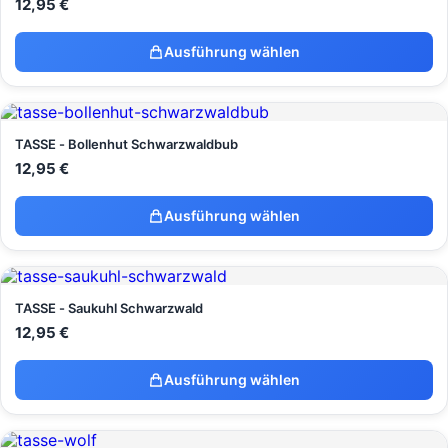
12,95
€
Ausführung wählen
TASSE - Bollenhut Schwarzwaldbub
12,95
€
Ausführung wählen
TASSE - Saukuhl Schwarzwald
12,95
€
Ausführung wählen