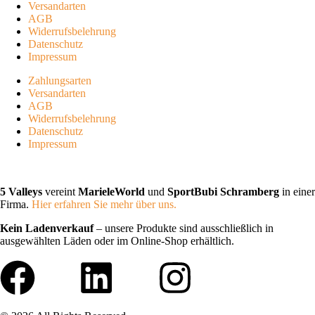
Versandarten
AGB
Widerrufsbelehrung
Datenschutz
Impressum
Zahlungsarten
Versandarten
AGB
Widerrufsbelehrung
Datenschutz
Impressum
5 Valleys
vereint
MarieleWorld
und
SportBubi Schramberg
in einer
Firma.
Hier erfahren Sie mehr über uns.
Kein Ladenverkauf
– unsere Produkte sind ausschließlich in
ausgewählten Läden oder im Online-Shop erhältlich.