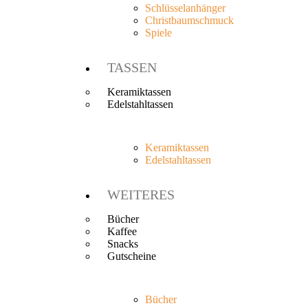
Schlüsselanhänger
Christbaumschmuck
Spiele
TASSEN
Keramiktassen
Edelstahltassen
Keramiktassen
Edelstahltassen
WEITERES
Bücher
Kaffee
Snacks
Gutscheine
Bücher