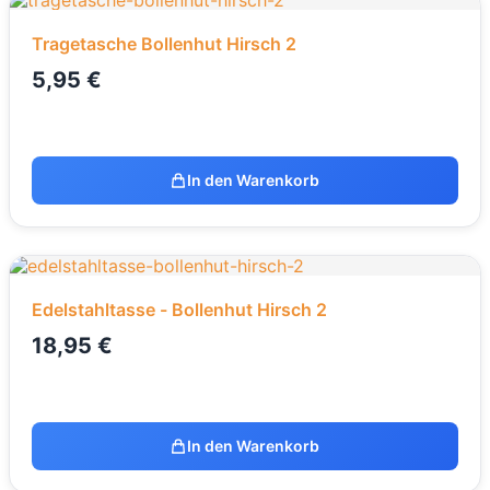
Tragetasche Bollenhut Hirsch 2
5,95
€
In den Warenkorb
Edelstahltasse - Bollenhut Hirsch 2
18,95
€
In den Warenkorb