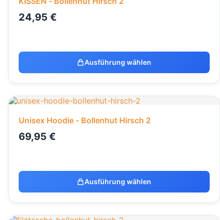
KISSEN - Bollenhut Hirsch 2
24,95
€
Ausführung wählen
Unisex Hoodie - Bollenhut Hirsch 2
69,95
€
Ausführung wählen