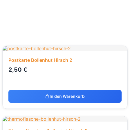
Postkarte Bollenhut Hirsch 2
2,50
€
In den Warenkorb