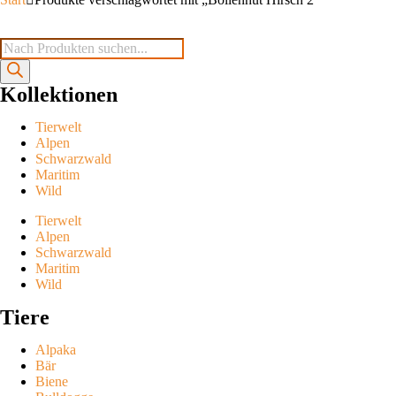
Kollektionen
Tierwelt
Alpen
Schwarzwald
Maritim
Wild
Tierwelt
Alpen
Schwarzwald
Maritim
Wild
Tiere
Alpaka
Bär
Biene