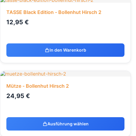
TASSE Black Edition - Bollenhut Hirsch 2
12,95
€
In den Warenkorb
Mütze - Bollenhut Hirsch 2
24,95
€
Ausführung wählen