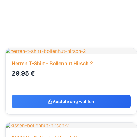
Herren T-Shirt - Bollenhut Hirsch 2
29,95
€
Ausführung wählen