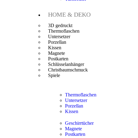
HOME & DEKO
3D gedruckt
Thermoflaschen
Untersetzer
Porzellan
Kissen
Magnete
Postkarten
Schlüsselanhänger
Christbaumschmuck
Spiele
Thermoflaschen
Untersetzer
Porzellan
Kissen
Geschirrtücher
Magnete
Postkarten