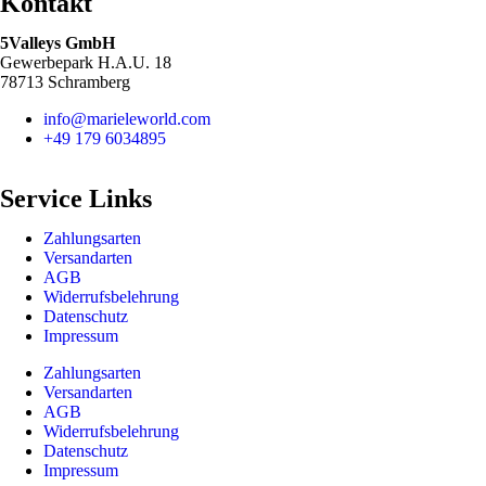
Kontakt
5Valleys GmbH
Gewerbepark H.A.U. 18
78713 Schramberg
info@marieleworld.com
+49 179 6034895
Service Links
Zahlungsarten
Versandarten
AGB
Widerrufsbelehrung
Datenschutz
Impressum
Zahlungsarten
Versandarten
AGB
Widerrufsbelehrung
Datenschutz
Impressum