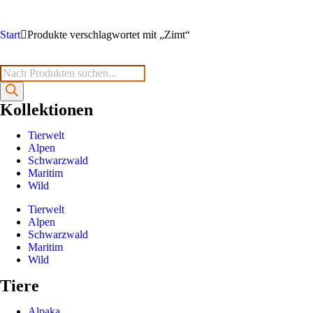
Start
Produkte verschlagwortet mit „Zimt“
Kollektionen
Tierwelt
Alpen
Schwarzwald
Maritim
Wild
Tierwelt
Alpen
Schwarzwald
Maritim
Wild
Tiere
Alpaka