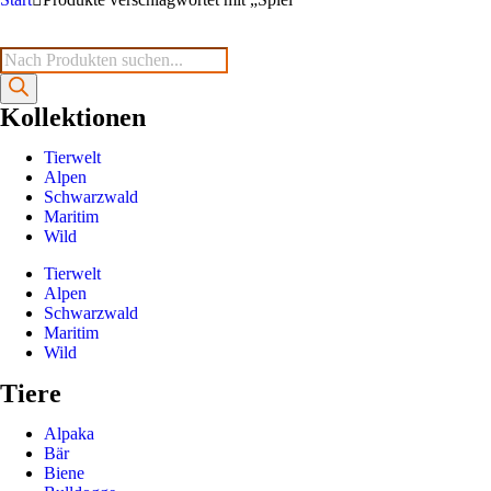
Kollektionen
Tierwelt
Alpen
Schwarzwald
Maritim
Wild
Tierwelt
Alpen
Schwarzwald
Maritim
Wild
Tiere
Alpaka
Bär
Biene