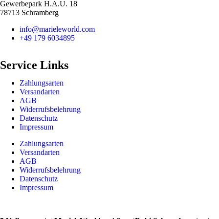
Gewerbepark H.A.U. 18
78713 Schramberg
info@marieleworld.com
+49 179 6034895
Service Links
Zahlungsarten
Versandarten
AGB
Widerrufsbelehrung
Datenschutz
Impressum
Zahlungsarten
Versandarten
AGB
Widerrufsbelehrung
Datenschutz
Impressum