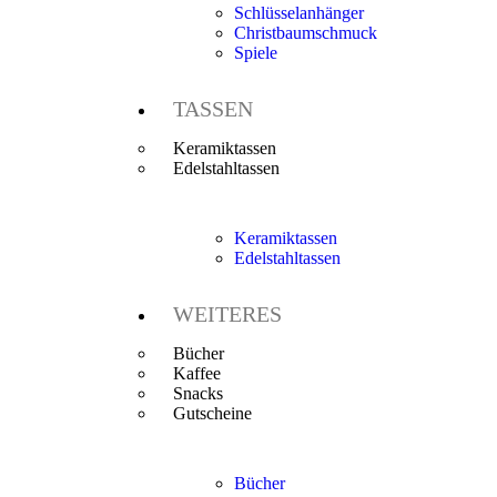
Schlüsselanhänger
Christbaumschmuck
Spiele
TASSEN
Keramiktassen
Edelstahltassen
Keramiktassen
Edelstahltassen
WEITERES
Bücher
Kaffee
Snacks
Gutscheine
Bücher