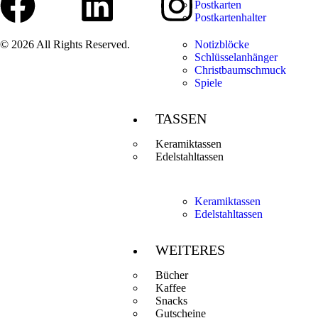
Postkarten
Postkartenhalter
© 2026 All Rights Reserved.
Notizblöcke
Schlüsselanhänger
Christbaumschmuck
Spiele
TASSEN
Keramiktassen
Edelstahltassen
Keramiktassen
Edelstahltassen
WEITERES
Bücher
Kaffee
Snacks
Gutscheine