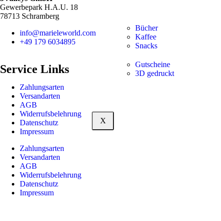
Gewerbepark H.A.U. 18
78713 Schramberg
Bücher
info@marieleworld.com
Kaffee
+49 179 6034895
Snacks
Gutscheine
Service Links
3D gedruckt
Zahlungsarten
Versandarten
AGB
Widerrufsbelehrung
X
Datenschutz
Impressum
Zahlungsarten
Versandarten
AGB
Widerrufsbelehrung
Datenschutz
Impressum