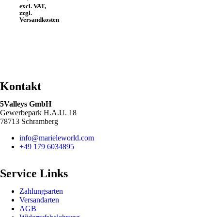
excl. VAT,
zzgl.
Versandkosten
Kontakt
5Valleys GmbH
Gewerbepark H.A.U. 18
78713 Schramberg
info@marieleworld.com
+49 179 6034895
Service Links
Zahlungsarten
Versandarten
AGB