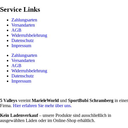
Service Links
Zahlungsarten
Versandarten
AGB
Widerrufsbelehrung
Datenschutz
Impressum
Zahlungsarten
Versandarten
AGB
Widerrufsbelehrung
Datenschutz
Impressum
5 Valleys
vereint
MarieleWorld
und
SportBubi Schramberg
in einer
Firma.
Hier erfahren Sie mehr über uns.
Kein Ladenverkauf
– unsere Produkte sind ausschließlich in
ausgewählten Läden oder im Online-Shop erhältlich.