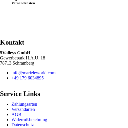
Versandkosten
Kontakt
5Valleys GmbH
Gewerbepark H.A.U. 18
78713 Schramberg
info@marieleworld.com
+49 179 6034895
Service Links
Zahlungsarten
Versandarten
AGB
Widerrufsbelehrung
Datenschutz