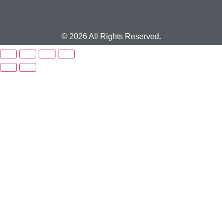
© 2026 All Rights Reserved.