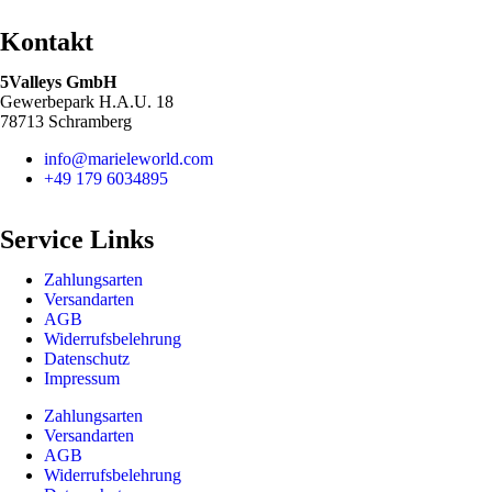
Kontakt
5Valleys GmbH
Gewerbepark H.A.U. 18
78713 Schramberg
info@marieleworld.com
+49 179 6034895
Service Links
Zahlungsarten
Versandarten
AGB
Widerrufsbelehrung
Datenschutz
Impressum
Zahlungsarten
Versandarten
AGB
Widerrufsbelehrung