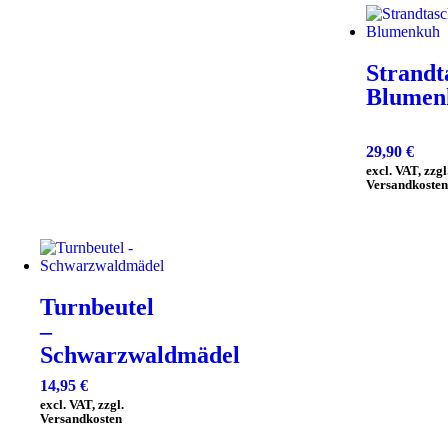
Strandt
Blumen
29,90
€
excl. VAT, zzgl
Versandkosten
Turnbeutel
–
Schwarzwaldmädel
14,95
€
excl. VAT, zzgl.
Versandkosten