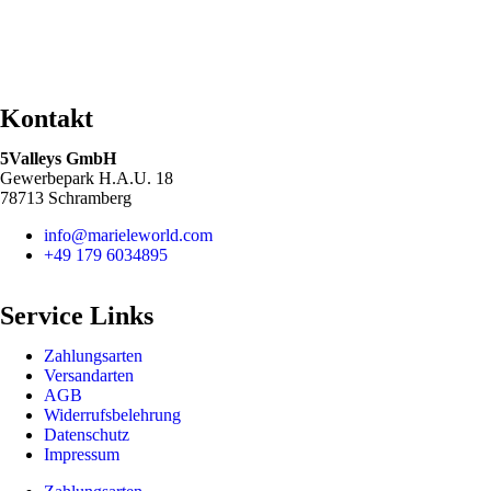
Kontakt
5Valleys GmbH
Gewerbepark H.A.U. 18
78713 Schramberg
info@marieleworld.com
+49 179 6034895
Service Links
Zahlungsarten
Versandarten
AGB
Widerrufsbelehrung
Datenschutz
Impressum