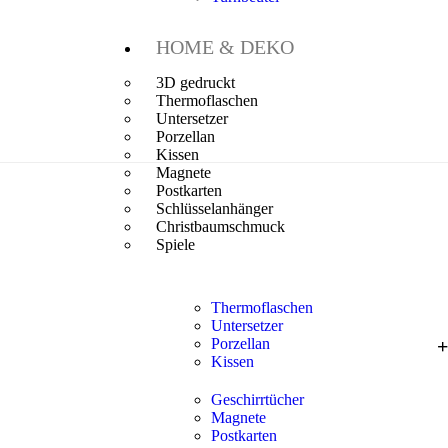
HOME & DEKO
3D gedruckt
Thermoflaschen
Untersetzer
Porzellan
Kissen
Magnete
Postkarten
Schlüsselanhänger
Christbaumschmuck
Spiele
Thermoflaschen
Untersetzer
Porzellan
Kissen
Geschirrtücher
Magnete
Postkarten