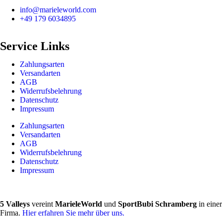
info@marieleworld.com
+49 179 6034895
Service Links
Zahlungsarten
Versandarten
AGB
Widerrufsbelehrung
Datenschutz
Impressum
Zahlungsarten
Versandarten
AGB
Widerrufsbelehrung
Datenschutz
Impressum
5 Valleys
vereint
MarieleWorld
und
SportBubi Schramberg
in einer
Firma.
Hier erfahren Sie mehr über uns.