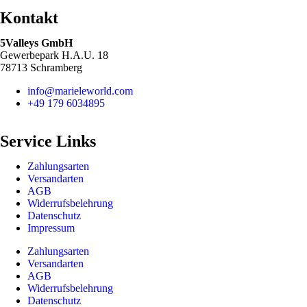
Kontakt
5Valleys GmbH
Gewerbepark H.A.U. 18
78713 Schramberg
info@marieleworld.com
+49 179 6034895
Service Links
Zahlungsarten
Versandarten
AGB
Widerrufsbelehrung
Datenschutz
Impressum
Zahlungsarten
Versandarten
AGB
Widerrufsbelehrung
Datenschutz