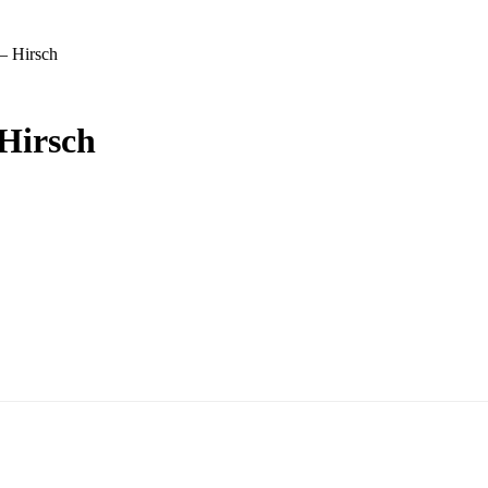
 – Hirsch
 Hirsch