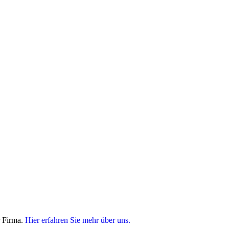
r Firma.
Hier erfahren Sie mehr über uns.