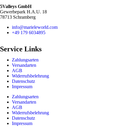
5Valleys GmbH
Gewerbepark H.A.U. 18
78713 Schramberg
info@marieleworld.com
+49 179 6034895
Service Links
Zahlungsarten
Versandarten
AGB
Widerrufsbelehrung
Datenschutz
Impressum
Zahlungsarten
Versandarten
AGB
Widerrufsbelehrung
Datenschutz
Impressum