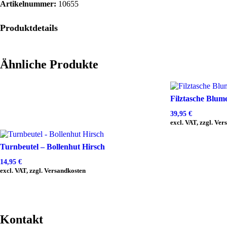
Artikelnummer:
10655
Produktdetails
Ähnliche Produkte
Filztasche Blu
39,95
€
excl. VAT, zzgl. Ve
Turnbeutel – Bollenhut Hirsch
14,95
€
excl. VAT, zzgl. Versandkosten
Kontakt