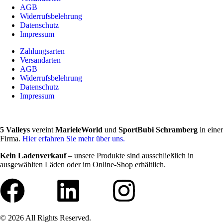
AGB
Widerrufsbelehrung
Datenschutz
Impressum
Zahlungsarten
Versandarten
AGB
Widerrufsbelehrung
Datenschutz
Impressum
5 Valleys
vereint
MarieleWorld
und
SportBubi Schramberg
in einer
Firma.
Hier erfahren Sie mehr über uns.
Kein Ladenverkauf
– unsere Produkte sind ausschließlich in
ausgewählten Läden oder im Online-Shop erhältlich.
© 2026 All Rights Reserved.