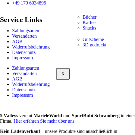
+49 179 6034895
Bücher
Service Links
Kaffee
Snacks
Zahlungsarten
Versandarten
Gutscheine
AGB
3D gedruckt
Widerrufsbelehrung
Datenschutz
Impressum
Zahlungsarten
Versandarten
X
AGB
Widerrufsbelehrung
Datenschutz
Impressum
5 Valleys
vereint
MarieleWorld
und
SportBubi Schramberg
in einer
Firma.
Hier erfahren Sie mehr über uns.
Kein Ladenverkauf
– unsere Produkte sind ausschließlich in