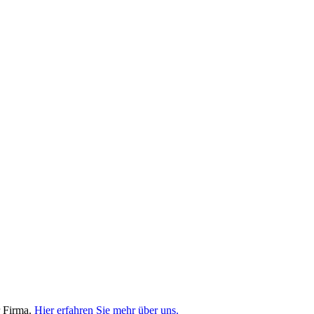
r Firma.
Hier erfahren Sie mehr über uns.