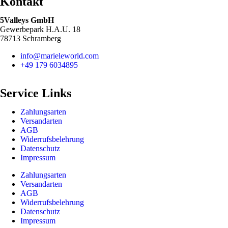
Kontakt
5Valleys GmbH
Gewerbepark H.A.U. 18
78713 Schramberg
info@marieleworld.com
+49 179 6034895
Service Links
Zahlungsarten
Versandarten
AGB
Widerrufsbelehrung
Datenschutz
Impressum
Zahlungsarten
Versandarten
AGB
Widerrufsbelehrung
Datenschutz
Impressum