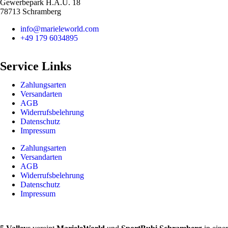
Gewerbepark H.A.U. 18
78713 Schramberg
info@marieleworld.com
+49 179 6034895
Service Links
Zahlungsarten
Versandarten
AGB
Widerrufsbelehrung
Datenschutz
Impressum
Zahlungsarten
Versandarten
AGB
Widerrufsbelehrung
Datenschutz
Impressum