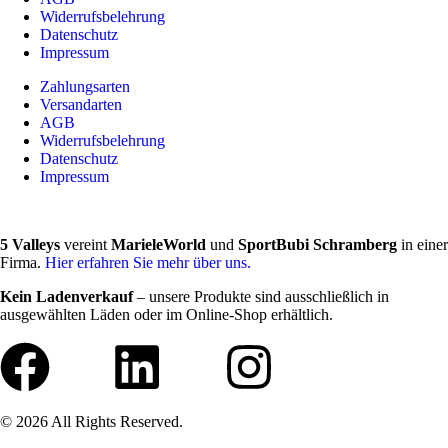
Widerrufsbelehrung
Datenschutz
Impressum
Zahlungsarten
Versandarten
AGB
Widerrufsbelehrung
Datenschutz
Impressum
5 Valleys
vereint
MarieleWorld
und
SportBubi Schramberg
in einer
Firma.
Hier erfahren Sie mehr über uns.
Kein Ladenverkauf
– unsere Produkte sind ausschließlich in
ausgewählten Läden oder im Online-Shop erhältlich.
© 2026 All Rights Reserved.