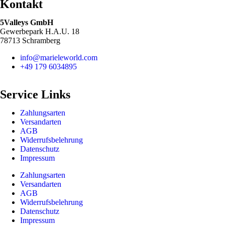
Kontakt
5Valleys GmbH
Gewerbepark H.A.U. 18
78713 Schramberg
info@marieleworld.com
+49 179 6034895
Service Links
Zahlungsarten
Versandarten
AGB
Widerrufsbelehrung
Datenschutz
Impressum
Zahlungsarten
Versandarten
AGB
Widerrufsbelehrung
Datenschutz
Impressum