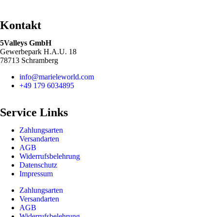
Kontakt
5Valleys GmbH
Gewerbepark H.A.U. 18
78713 Schramberg
info@marieleworld.com
+49 179 6034895
Service Links
Zahlungsarten
Versandarten
AGB
Widerrufsbelehrung
Datenschutz
Impressum
Zahlungsarten
Versandarten
AGB
Widerrufsbelehrung