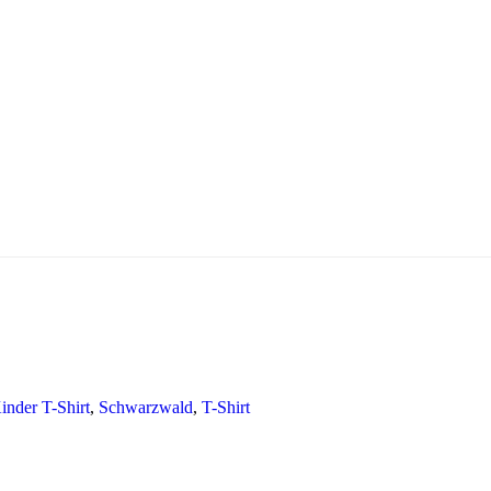
inder T-Shirt
,
Schwarzwald
,
T-Shirt