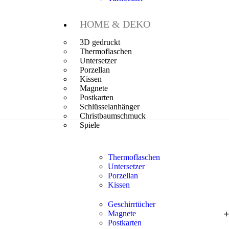
HOME & DEKO
3D gedruckt
Thermoflaschen
Untersetzer
Porzellan
Kissen
Magnete
Postkarten
Schlüsselanhänger
Christbaumschmuck
Spiele
Thermoflaschen
Untersetzer
Porzellan
Kissen
Geschirrtücher
Magnete
Postkarten