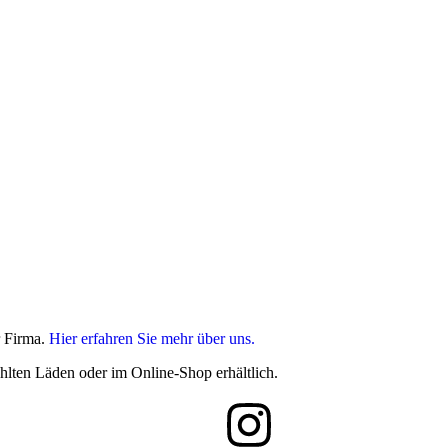
r Firma.
Hier erfahren Sie mehr über uns.
hlten Läden oder im Online-Shop erhältlich.