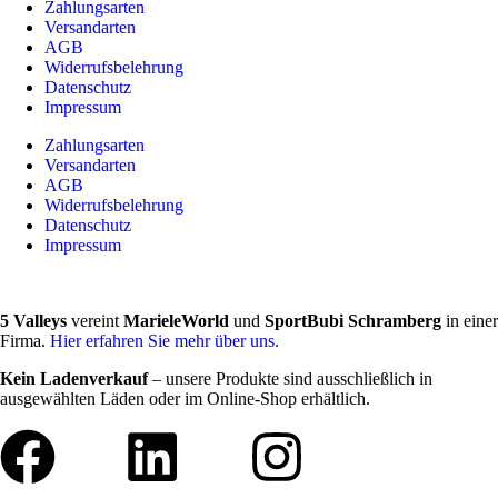
Zahlungsarten
Versandarten
AGB
Widerrufsbelehrung
Datenschutz
Impressum
Zahlungsarten
Versandarten
AGB
Widerrufsbelehrung
Datenschutz
Impressum
5 Valleys
vereint
MarieleWorld
und
SportBubi Schramberg
in einer
Firma.
Hier erfahren Sie mehr über uns.
Kein Ladenverkauf
– unsere Produkte sind ausschließlich in
ausgewählten Läden oder im Online-Shop erhältlich.