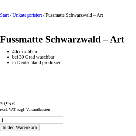
Start
/
Unkategorisiert
/ Fussmatte Schwarzwald – Art
Fussmatte Schwarzwald – Art
40cm x 60cm
bei 30 Grad waschbar
in Deutschland produziert
39,95
€
excl. VAT, zzgl. Versandkosten
In den Warenkorb