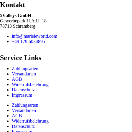
Kontakt
5Valleys GmbH
Gewerbepark H.A.U. 18
78713 Schramberg
info@marieleworld.com
+49 179 6034895
Service Links
Zahlungsarten
Versandarten
AGB
Widerrufsbelehrung
Datenschutz
Impressum
Zahlungsarten
Versandarten
AGB
Widerrufsbelehrung
Datenschutz
Impressum