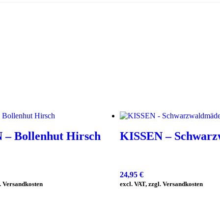
– Bollenhut Hirsch
KISSEN – Schwarz
24,95
€
l. Versandkosten
excl. VAT, zzgl. Versandkosten