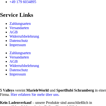
+49 179 6034895
Service Links
Zahlungsarten
Versandarten
AGB
Widerrufsbelehrung
Datenschutz
Impressum
Zahlungsarten
Versandarten
AGB
Widerrufsbelehrung
Datenschutz
Impressum
5 Valleys
vereint
MarieleWorld
und
SportBubi Schramberg
in einer
Firma.
Hier erfahren Sie mehr über uns.
Kein Ladenverkauf
– unsere Produkte sind ausschließlich in