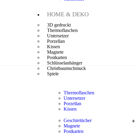
HOME & DEKO
3D gedruckt
Thermoflaschen
Untersetzer
Porzellan
Kissen
Magnete
Postkarten
Schlüsselanhänger
Christbaumschmuck
Spiele
Thermoflaschen
Untersetzer
Porzellan
Kissen
Geschirrtücher
Magnete
Postkarten