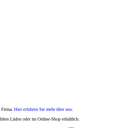
r Firma.
Hier erfahren Sie mehr über uns.
hlten Läden oder im Online-Shop erhältlich.