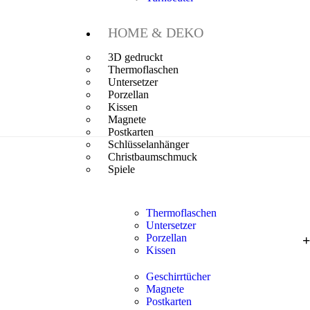
HOME & DEKO
3D gedruckt
Thermoflaschen
Untersetzer
Porzellan
Kissen
Magnete
Postkarten
Schlüsselanhänger
Christbaumschmuck
Spiele
Thermoflaschen
Untersetzer
Porzellan
Kissen
Geschirrtücher
Magnete
Postkarten