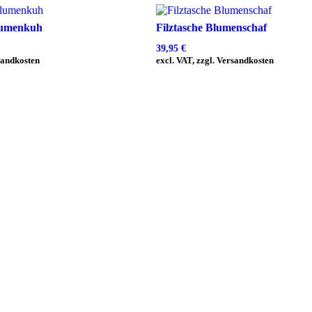
lumenkuh
Filztasche Blumenschaf
39,95
€
rsandkosten
excl. VAT, zzgl. Versandkosten