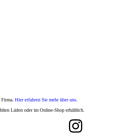
r Firma.
Hier erfahren Sie mehr über uns.
hlten Läden oder im Online-Shop erhältlich.