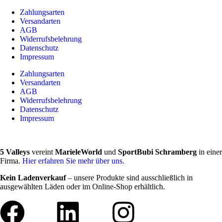
Zahlungsarten
Versandarten
AGB
Widerrufsbelehrung
Datenschutz
Impressum
Zahlungsarten
Versandarten
AGB
Widerrufsbelehrung
Datenschutz
Impressum
5 Valleys
vereint
MarieleWorld
und
SportBubi Schramberg
in einer
Firma.
Hier erfahren Sie mehr über uns.
Kein Ladenverkauf
– unsere Produkte sind ausschließlich in
ausgewählten Läden oder im Online-Shop erhältlich.