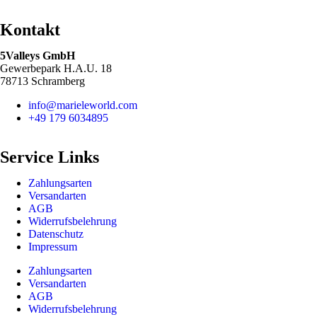
Kontakt
5Valleys GmbH
Gewerbepark H.A.U. 18
78713 Schramberg
info@marieleworld.com
+49 179 6034895
Service Links
Zahlungsarten
Versandarten
AGB
Widerrufsbelehrung
Datenschutz
Impressum
Zahlungsarten
Versandarten
AGB
Widerrufsbelehrung