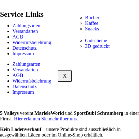
Service Links
Bücher
Kaffee
Zahlungsarten
Snacks
Versandarten
AGB
Gutscheine
Widerrufsbelehrung
3D gedruckt
Datenschutz
Impressum
Zahlungsarten
Versandarten
AGB
X
Widerrufsbelehrung
Datenschutz
Impressum
5 Valleys
vereint
MarieleWorld
und
SportBubi Schramberg
in einer
Firma.
Hier erfahren Sie mehr über uns.
Kein Ladenverkauf
– unsere Produkte sind ausschließlich in
ausgewählten Läden oder im Online-Shop erhältlich.